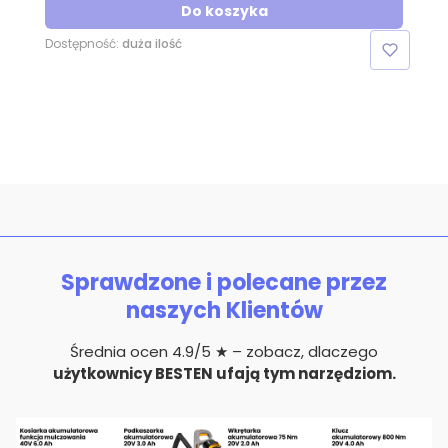
Do koszyka
Dostępność:
duża ilość
Sprawdzone i polecane przez
naszych Klientów
Średnia ocen 4.9/5 ★ – zobacz, dlaczego
użytkownicy BESTEN ufają tym narzędziom.