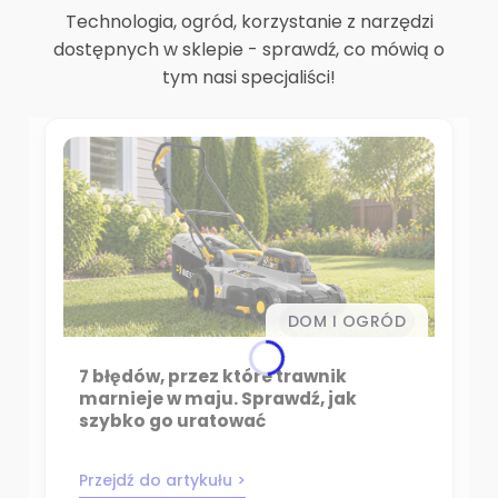
Technologia, ogród, korzystanie z narzędzi
dostępnych w sklepie - sprawdź, co mówią o
tym nasi specjaliści!
DOM I OGRÓD
7 błędów, przez które trawnik
marnieje w maju. Sprawdź, jak
szybko go uratować
Przejdź do artykułu >