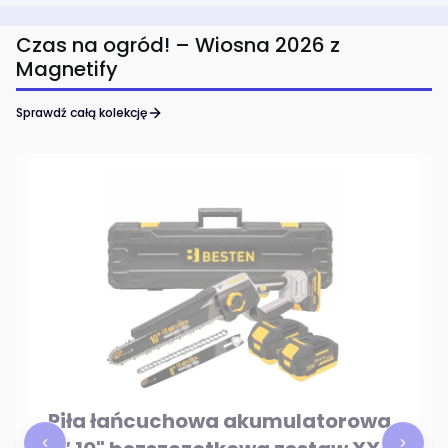
Czas na ogród! – Wiosna 2026 z
Magnetify
Sprawdź całą kolekcję
Piła łańcuchowa akumulatorowa