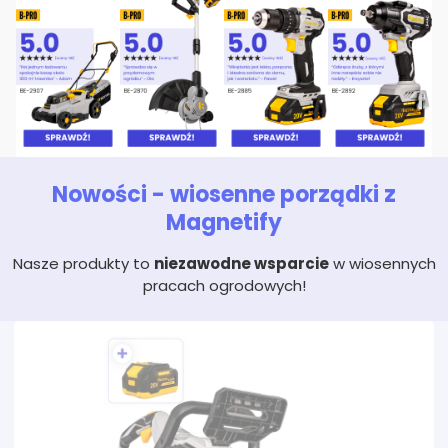
Nowości - wiosenne porządki z
Magnetify
Nasze produkty to
niezawodne wsparcie
w wiosennych
pracach ogrodowych!