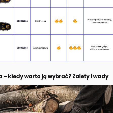
wa – kiedy warto ją wybrać? Zalety i wady