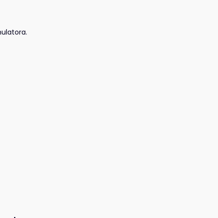
ulatora.