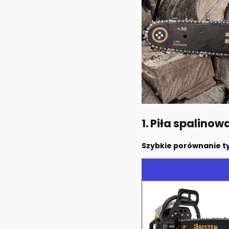
1. Piła spalino
Szybkie porównanie ty