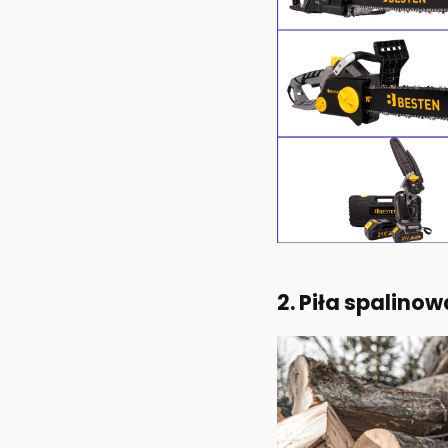
2. Piła spalino