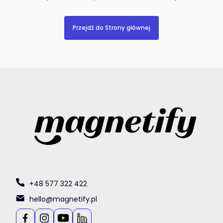
Przejdź do Strony głównej
+48 577 322 422
hello@magnetify.pl