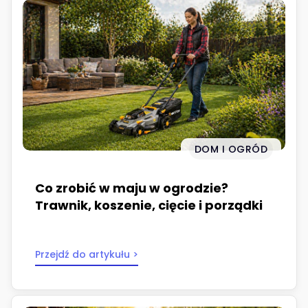
DOM I OGRÓD
Co zrobić w maju w ogrodzie?
Trawnik, koszenie, cięcie i porządki
Przejdź do artykułu >