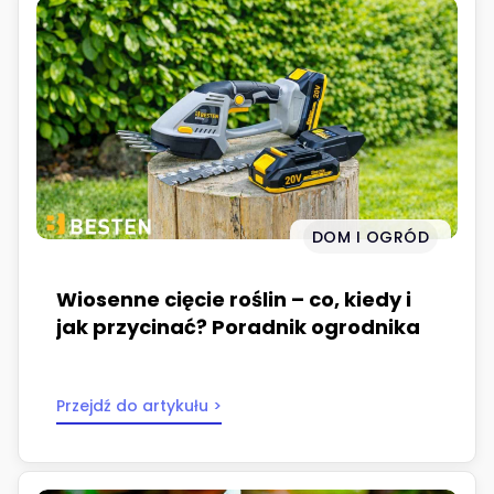
DOM I OGRÓD
Wiosenne cięcie roślin – co, kiedy i
jak przycinać? Poradnik ogrodnika
Przejdź do artykułu >