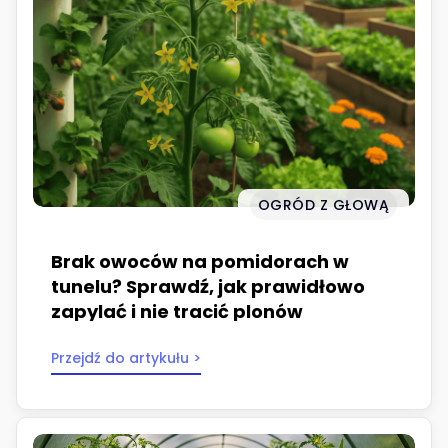
OGRÓD Z GŁOWĄ
Brak owoców na pomidorach w
tunelu? Sprawdź, jak prawidłowo
zapylać i nie tracić plonów
Przejdź do artykułu >