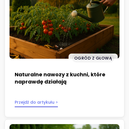
OGRÓD Z GŁOWĄ
Naturalne nawozy z kuchni, które
naprawdę działają
Przejdź do artykułu >