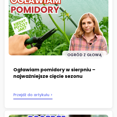
OGRÓD Z GŁOWĄ
Ogławiam pomidory w sierpniu –
najważniejsze cięcie sezonu
Przejdź do artykułu >