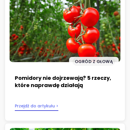
OGRÓD Z GŁOWĄ
Pomidory nie dojrzewają? 5 rzeczy,
które naprawdę działają
Przejdź do artykułu >