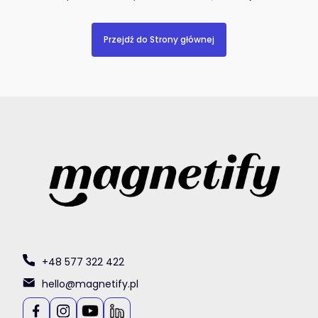
Przejdź do Strony głównej
+48 577 322 422
hello@magnetify.pl