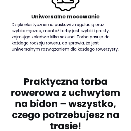
Uniwersalne mocowanie
Dzięki elastycznemu paskowi z regulacją oraz
szybkozłączce, montaż torby jest szybki i prosty,
zajmując zaledwie kilka sekund. Torba pasuje do
każdego rodzaju roweru, co sprawia, że jest
uniwersalnym rozwiązaniem dla każdego rowerzysty.
Praktyczna torba
rowerowa z uchwytem
na bidon – wszystko,
czego potrzebujesz na
trasie!