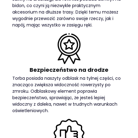
bidon, co czyni ją niezwykle praktycznym
akcesorium na dłuższe trasy. Dzięki temu możesz
wygodnie przewozić zarówno swoje rzeczy, jak i
napój, mając wszystko w zasięgu ręki.
Bezpieczeństwo na drodze
Torba posiada naszyty odblask na tylnej części, co
znacząco zwiększa widoczność rowerzysty po
zmroku. Odblaskowy element poprawia
bezpieczeństwo, sprawiając, że jesteś lepiej
widoczny z daleka, nawet w trudnych warunkach
oświetleniowych.