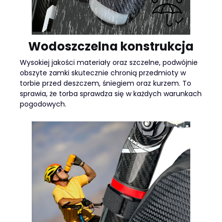
Wodoszczelna konstrukcja
Wysokiej jakości materiały oraz szczelne, podwójnie
obszyte zamki skutecznie chronią przedmioty w
torbie przed deszczem, śniegiem oraz kurzem. To
sprawia, że torba sprawdza się w każdych warunkach
pogodowych.