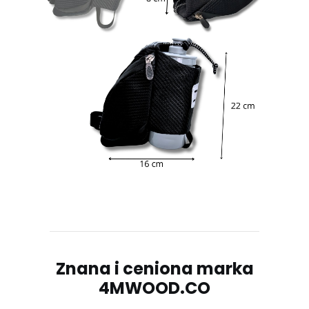
Znana i ceniona marka
4MWOOD.CO