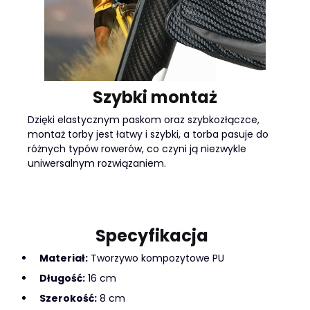
Szybki montaż
Dzięki elastycznym paskom oraz szybkozłączce,
montaż torby jest łatwy i szybki, a torba pasuje do
różnych typów rowerów, co czyni ją niezwykle
uniwersalnym rozwiązaniem.
Specyfikacja
Materiał:
Tworzywo kompozytowe PU
Długość:
16 cm
Szerokość:
8 cm