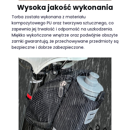
Wysoka jakość wykonania
Torba została wykonana z materiału
kompozytowego PU oraz tworzywa sztucznego, co
zapewnia jej trwałość i odporność na uszkodzenia.
Miękko wykończone wnętrze oraz podwójnie obszyte
zamki gwarantują, że przechowywane przedmioty są
bezpieczne i dobrze zabezpieczone.