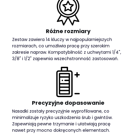
Różne rozmiary
Zestaw zawiera 14 kluczy w najpopularniejszych
rozmiarach, co umożliwia pracę przy szerokim
zakresie napraw. Kompatybilność z uchwytami 1/4",
3/8" i 1/2" zapewnia wszechstronność zastosowań.
Precyzyjne dopasowanie
Nasadki zostały precyzyjnie wyprofilowane, co
minimalizuje ryzyko uszkodzenia śrub i gwintów.
Zapewniają pewne trzymanie i ułatwiają pracę
nawet przy mocno dokręconych elementach.