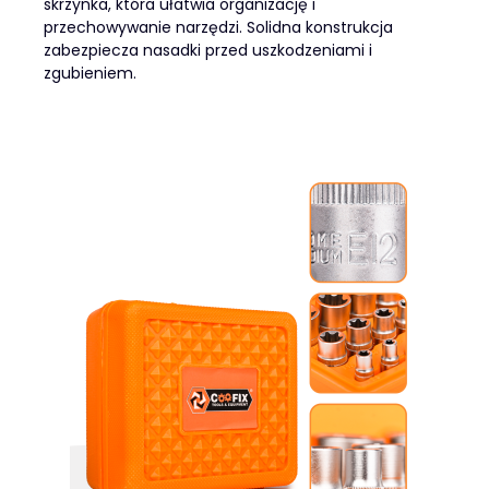
skrzynka, która ułatwia organizację i
przechowywanie narzędzi. Solidna konstrukcja
zabezpiecza nasadki przed uszkodzeniami i
zgubieniem.