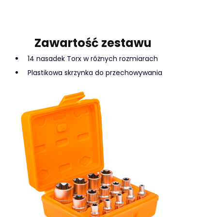
Zawartość zestawu
14 nasadek Torx w różnych rozmiarach
Plastikowa skrzynka do przechowywania