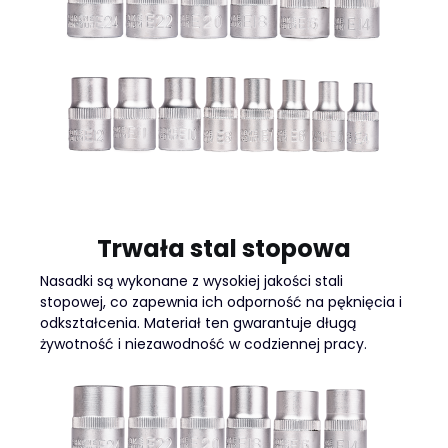
Trwała stal stopowa
Nasadki są wykonane z wysokiej jakości stali
stopowej, co zapewnia ich odporność na pęknięcia i
odkształcenia. Materiał ten gwarantuje długą
żywotność i niezawodność w codziennej pracy.