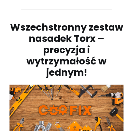
Wszechstronny zestaw
nasadek Torx –
precyzja i
wytrzymałość w
jednym!