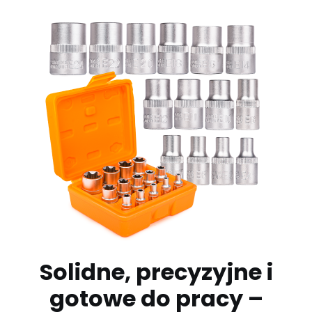
Solidne, precyzyjne i
gotowe do pracy –