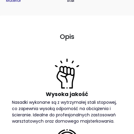
Materiał
Stal
Opis
Wysoka jakość
Nasadki wykonane są z wytrzymałej stali stopowej,
co zapewnia wysoką odporność na obciążenia i
ścieranie. Idealne do profesjonalnych zastosowań
warsztatowych oraz domowego majsterkowania.