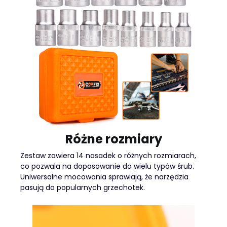
Różne rozmiary
Zestaw zawiera 14 nasadek o różnych rozmiarach,
co pozwala na dopasowanie do wielu typów śrub.
Uniwersalne mocowania sprawiają, że narzędzia
pasują do popularnych grzechotek.