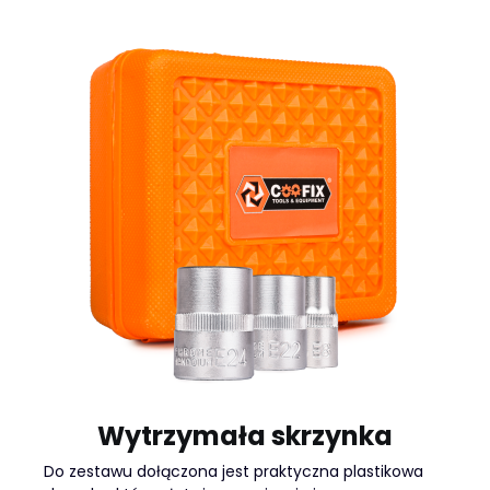
Wytrzymała skrzynka
Do zestawu dołączona jest praktyczna plastikowa