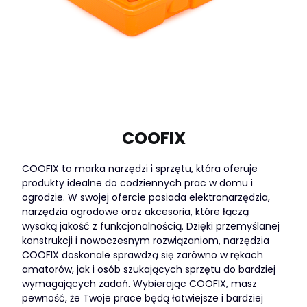
COOFIX
COOFIX to marka narzędzi i sprzętu, która oferuje
produkty idealne do codziennych prac w domu i
ogrodzie. W swojej ofercie posiada elektronarzędzia,
narzędzia ogrodowe oraz akcesoria, które łączą
wysoką jakość z funkcjonalnością. Dzięki przemyślanej
konstrukcji i nowoczesnym rozwiązaniom, narzędzia
COOFIX doskonale sprawdzą się zarówno w rękach
amatorów, jak i osób szukających sprzętu do bardziej
wymagających zadań. Wybierając COOFIX, masz
pewność, że Twoje prace będą łatwiejsze i bardziej