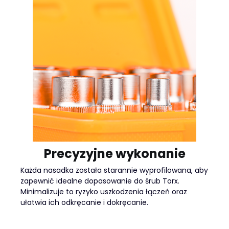
Precyzyjne wykonanie
Każda nasadka została starannie wyprofilowana, aby
zapewnić idealne dopasowanie do śrub Torx.
Minimalizuje to ryzyko uszkodzenia łączeń oraz
ułatwia ich odkręcanie i dokręcanie.