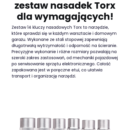
zestaw nasadek Torx
dla wymagających!
Zestaw 14 kluczy nasadowych Torx to narzędzie,
które sprawdzi się w każdym warsztacie i domowym
garażu. Wykonane ze stali stopowej zapewniają
długotrwałą wytrzymałość i odporność na ścieranie.
Precyzyjne wykonanie i różne rozmiary pozwalają na
szeroki zakres zastosowań, od mechaniki pojazdowej
po serwisowanie sprzętu elektronicznego. Całość
zapakowana jest w poręczne etui, co ułatwia
transport i organizację narzędzi.