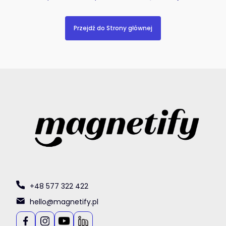
Przejdź do Strony głównej
+48 577 322 422
hello@magnetify.pl